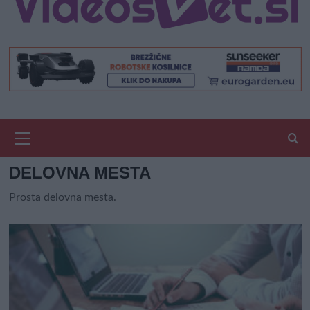
Primary
Menu
DELOVNA MESTA
Prosta delovna mesta.