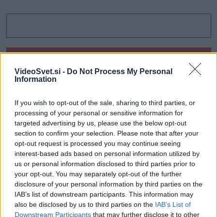
VideoSvet.si -
Do Not Process My Personal
Information
If you wish to opt-out of the sale, sharing to third parties, or
processing of your personal or sensitive information for
targeted advertising by us, please use the below opt-out
section to confirm your selection. Please note that after your
opt-out request is processed you may continue seeing
interest-based ads based on personal information utilized by
us or personal information disclosed to third parties prior to
your opt-out. You may separately opt-out of the further
disclosure of your personal information by third parties on the
IAB’s list of downstream participants. This information may
also be disclosed by us to third parties on the
IAB’s List of
Downstream Participants
that may further disclose it to other