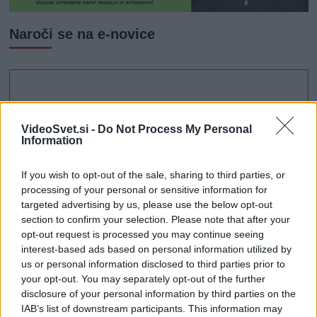
Naroči se na e-novice
VideoSvet.si -
Do Not Process My Personal
Information
If you wish to opt-out of the sale, sharing to third parties, or
processing of your personal or sensitive information for
targeted advertising by us, please use the below opt-out
section to confirm your selection. Please note that after your
opt-out request is processed you may continue seeing
interest-based ads based on personal information utilized by
us or personal information disclosed to third parties prior to
your opt-out. You may separately opt-out of the further
disclosure of your personal information by third parties on the
IAB’s list of downstream participants. This information may