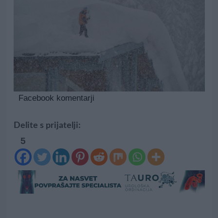
Facebook komentarji
Delite s prijatelji:
5