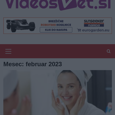
Primary
Menu
Mesec:
februar 2023