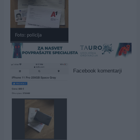
Foto: policija
Facebook komentarji