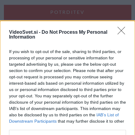
VideoSvet.si -
Do Not Process My Personal
Information
If you wish to opt-out of the sale, sharing to third parties, or
processing of your personal or sensitive information for
targeted advertising by us, please use the below opt-out
section to confirm your selection. Please note that after your
opt-out request is processed you may continue seeing
interest-based ads based on personal information utilized by
us or personal information disclosed to third parties prior to
your opt-out. You may separately opt-out of the further
disclosure of your personal information by third parties on the
IAB’s list of downstream participants. This information may
also be disclosed by us to third parties on the
IAB’s List of
Downstream Participants
that may further disclose it to other
third parties.