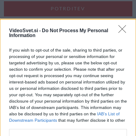
VideoSvet.si -
Do Not Process My Personal
Information
If you wish to opt-out of the sale, sharing to third parties, or
processing of your personal or sensitive information for
targeted advertising by us, please use the below opt-out
section to confirm your selection. Please note that after your
opt-out request is processed you may continue seeing
interest-based ads based on personal information utilized by
us or personal information disclosed to third parties prior to
your opt-out. You may separately opt-out of the further
disclosure of your personal information by third parties on the
IAB’s list of downstream participants. This information may
also be disclosed by us to third parties on the
IAB’s List of
Downstream Participants
that may further disclose it to other
third parties.