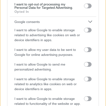
not limited to your visit or usage behaviour. You may click to
I want to opt-out of processing my
Personal Data for Targeted Advertising.
grant or deny consent to Google and its third-party tags to
Opted In
use your data for below specified purposes in below Google
consent section.
Google consents
I want to allow Google to enable storage
related to advertising like cookies on web or
device identifiers in apps.
I want to allow my user data to be sent to
Google for online advertising purposes.
I want to allow Google to send me
personalized advertising.
I want to allow Google to enable storage
related to analytics like cookies on web or
device identifiers in apps.
I want to allow Google to enable storage
related to functionality of the website or app.