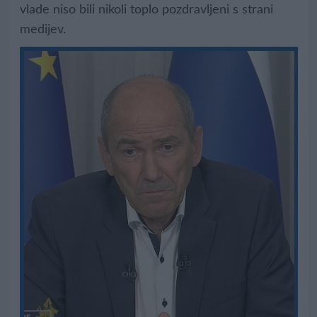
vlade niso bili nikoli toplo pozdravljeni s strani
medijev.