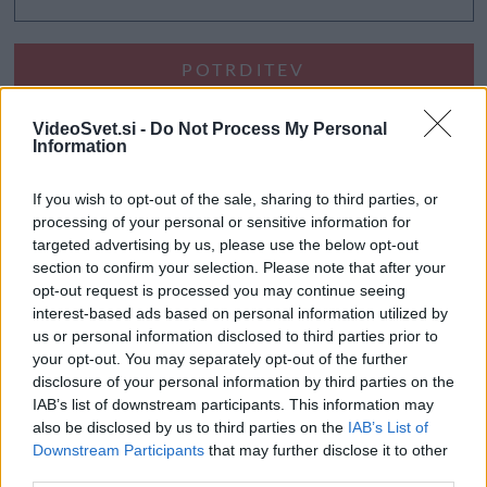
VideoSvet.si -
Do Not Process My Personal
Information
If you wish to opt-out of the sale, sharing to third parties, or
processing of your personal or sensitive information for
targeted advertising by us, please use the below opt-out
section to confirm your selection. Please note that after your
opt-out request is processed you may continue seeing
interest-based ads based on personal information utilized by
us or personal information disclosed to third parties prior to
your opt-out. You may separately opt-out of the further
disclosure of your personal information by third parties on the
IAB’s list of downstream participants. This information may
also be disclosed by us to third parties on the
IAB’s List of
Downstream Participants
that may further disclose it to other
third parties.