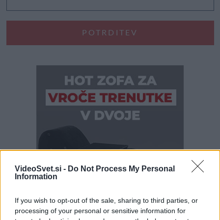
VideoSvet.si -
Do Not Process My Personal
Information
If you wish to opt-out of the sale, sharing to third parties, or
processing of your personal or sensitive information for