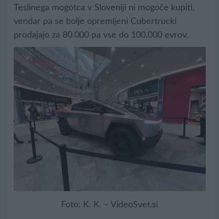
Teslinega mogotca v Sloveniji ni mogoče kupiti,
vendar pa se bolje opremljeni Cubertrucki
prodajajo za 80.000 pa vse do 100.000 evrov.
Foto: K. K. – VideoSvet.si