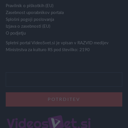
Pravilnik o piškotkih (EU)
Zasebnost uporabnikov portala
Splošni pogoji poslovanja
Izjava o zasebnosti (EU)
O podjetju
Spletni portal VideoSvet.si je vpisan v RAZVID medijev
Ministrstva za kulturo RS pod številko: 2190