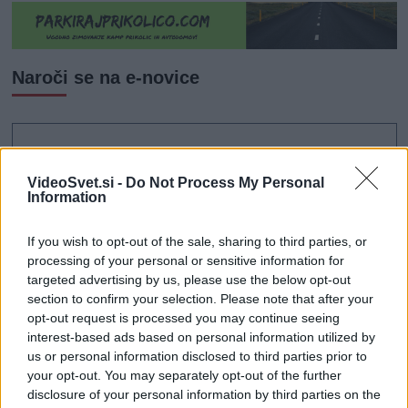
Naroči se na e-novice
VideoSvet.si -
Do Not Process My Personal
Information
If you wish to opt-out of the sale, sharing to third parties, or
processing of your personal or sensitive information for
targeted advertising by us, please use the below opt-out
section to confirm your selection. Please note that after your
opt-out request is processed you may continue seeing
interest-based ads based on personal information utilized by
us or personal information disclosed to third parties prior to
your opt-out. You may separately opt-out of the further
disclosure of your personal information by third parties on the