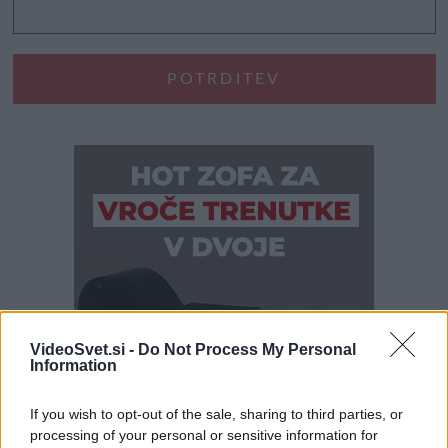
VideoSvet.si -
Do Not Process My Personal
Information
If you wish to opt-out of the sale, sharing to third parties, or
processing of your personal or sensitive information for