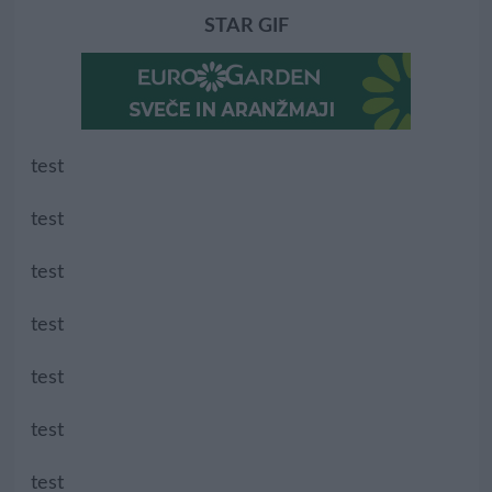
STAR GIF
test
test
test
test
test
test
test