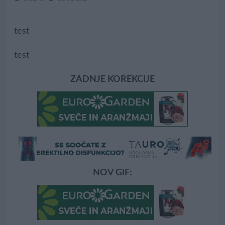
test
test
ZADNJE KOREKCIJE
NOV GIF: