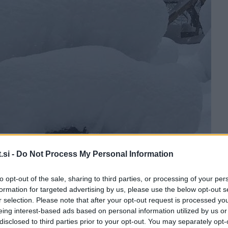
.si -
Do Not Process My Personal Information
to opt-out of the sale, sharing to third parties, or processing of your per
formation for targeted advertising by us, please use the below opt-out s
r selection. Please note that after your opt-out request is processed y
eing interest-based ads based on personal information utilized by us or
disclosed to third parties prior to your opt-out. You may separately opt-