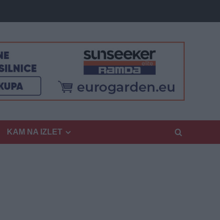
KAM NA IZLET