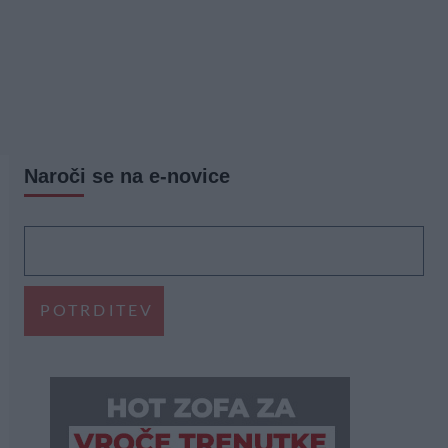
Naroči se na e-novice