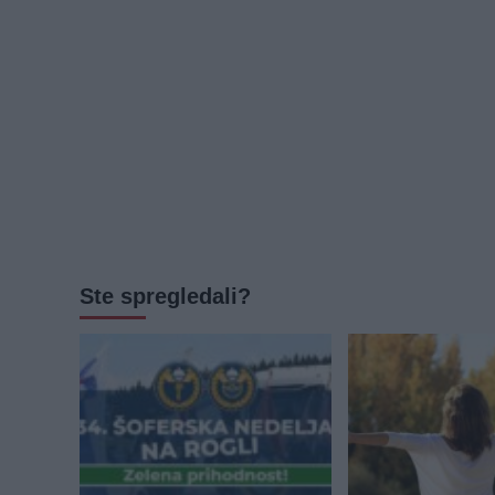
Ste spregledali?