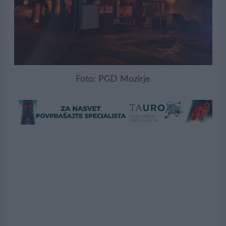
Foto: PGD Mozirje