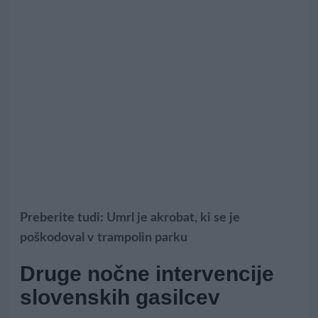
Preberite tudi:
Umrl je akrobat, ki se je
poškodoval v trampolin parku
Druge nočne intervencije
slovenskih gasilcev