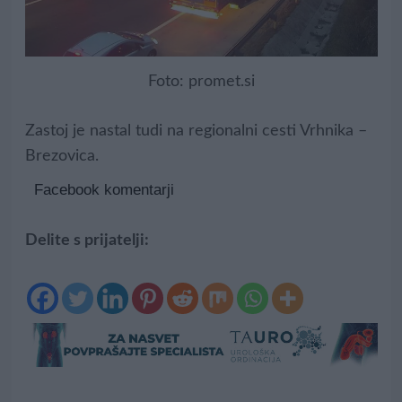
Foto: promet.si
Zastoj je nastal tudi na regionalni cesti Vrhnika –
Brezovica.
Facebook komentarji
Delite s prijatelji: