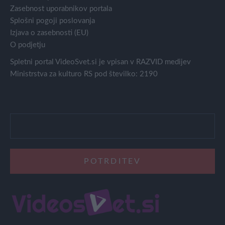
Zasebnost uporabnikov portala
Splošni pogoji poslovanja
Izjava o zasebnosti (EU)
O podjetju
Spletni portal VideoSvet.si je vpisan v RAZVID medijev
Ministrstva za kulturo RS pod številko: 2190