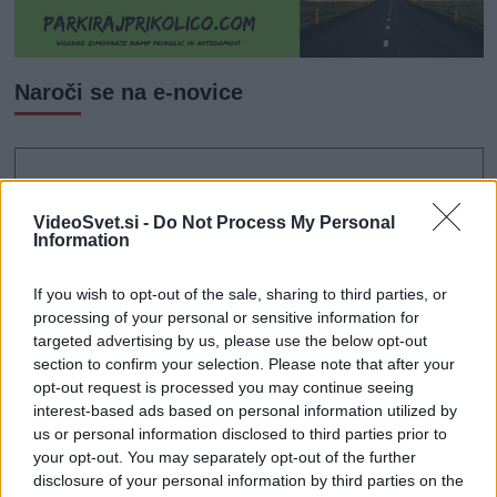
Naroči se na e-novice
VideoSvet.si -
Do Not Process My Personal
Information
If you wish to opt-out of the sale, sharing to third parties, or
processing of your personal or sensitive information for
targeted advertising by us, please use the below opt-out
section to confirm your selection. Please note that after your
opt-out request is processed you may continue seeing
interest-based ads based on personal information utilized by
us or personal information disclosed to third parties prior to
your opt-out. You may separately opt-out of the further
disclosure of your personal information by third parties on the