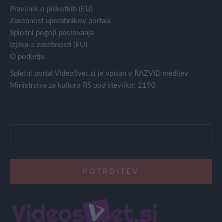
Pravilnik o piškotkih (EU)
Zasebnost uporabnikov portala
Splošni pogoji poslovanja
Izjava o zasebnosti (EU)
O podjetju
Spletni portal VideoSvet.si je vpisan v RAZVID medijev
Ministrstva za kulturo RS pod številko: 2190