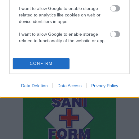
I want to allow Google to enable storage
related to analytics like cookies on web or
device identifiers in apps.
I want to allow Google to enable storage
related to functionality of the website or app.
klikni za vstop na www.promet.si
CONFIRM
Data Deletion
Data Access
Privacy Policy