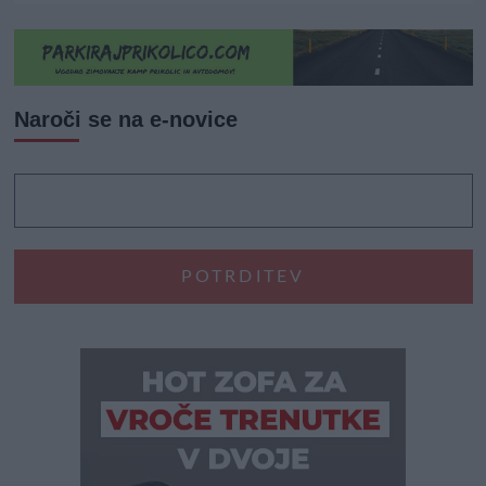
Naroči se na e-novice