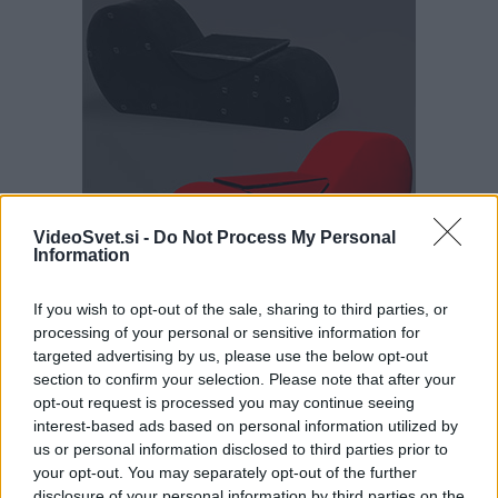
VideoSvet.si -
Do Not Process My Personal
Information
If you wish to opt-out of the sale, sharing to third parties, or
processing of your personal or sensitive information for
targeted advertising by us, please use the below opt-out
section to confirm your selection. Please note that after your
Išči
opt-out request is processed you may continue seeing
interest-based ads based on personal information utilized by
us or personal information disclosed to third parties prior to
Išči:
your opt-out. You may separately opt-out of the further
disclosure of your personal information by third parties on the