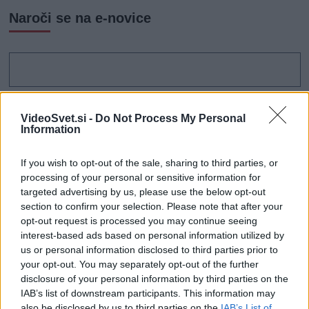
Naroči se na e-novice
VideoSvet.si -
Do Not Process My Personal
Information
If you wish to opt-out of the sale, sharing to third parties, or
processing of your personal or sensitive information for
targeted advertising by us, please use the below opt-out
section to confirm your selection. Please note that after your
opt-out request is processed you may continue seeing
interest-based ads based on personal information utilized by
us or personal information disclosed to third parties prior to
your opt-out. You may separately opt-out of the further
disclosure of your personal information by third parties on the
IAB’s list of downstream participants. This information may
also be disclosed by us to third parties on the
IAB’s List of