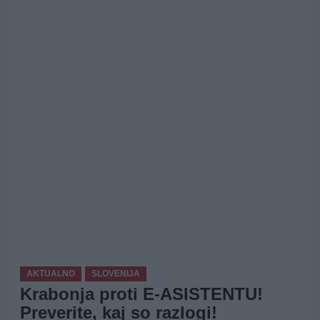
AKTUALNO
SLOVENIJA
Krabonja proti E-ASISTENTU!
Preverite, kaj so razlogi!