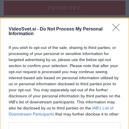
VideoSvet.si -
Do Not Process My Personal
Information
If you wish to opt-out of the sale, sharing to third parties, or
processing of your personal or sensitive information for
targeted advertising by us, please use the below opt-out
section to confirm your selection. Please note that after your
opt-out request is processed you may continue seeing
interest-based ads based on personal information utilized by
us or personal information disclosed to third parties prior to
your opt-out. You may separately opt-out of the further
disclosure of your personal information by third parties on the
IAB’s list of downstream participants. This information may
also be disclosed by us to third parties on the
IAB’s List of
Downstream Participants
that may further disclose it to other
third parties.