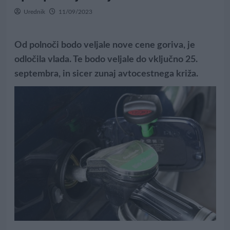
Urednik
11/09/2023
Od polnoči bodo veljale nove cene goriva, je
odločila vlada. Te bodo veljale do vključno 25.
septembra, in sicer zunaj avtocestnega križa.