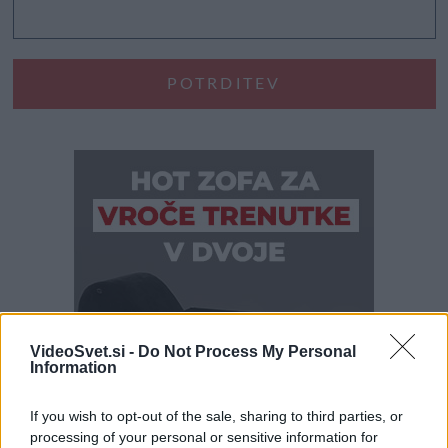
VideoSvet.si -
Do Not Process My Personal
Information
If you wish to opt-out of the sale, sharing to third parties, or
processing of your personal or sensitive information for